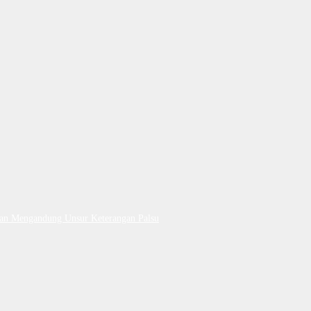
Dan Mengandung Unsur Keterangan Palsu