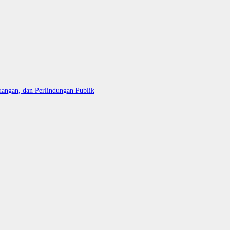
uangan, dan Perlindungan Publik