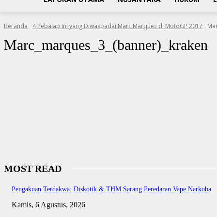
Beranda
4 Pebalap Ini yang Diwaspadai Marc Marquez di MotoGP 2017
Mar
Marc_marques_3_(banner)_kraken
MOST READ
Pengakuan Terdakwa: Diskotik & THM Sarang Peredaran Vape Narkoba
Kamis, 6 Agustus, 2026