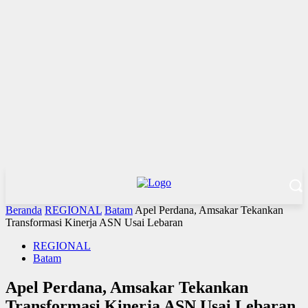
Beranda
REGIONAL
Batam
Apel Perdana, Amsakar Tekankan
Transformasi Kinerja ASN Usai Lebaran
REGIONAL
Batam
Apel Perdana, Amsakar Tekankan
Transformasi Kinerja ASN Usai Lebaran