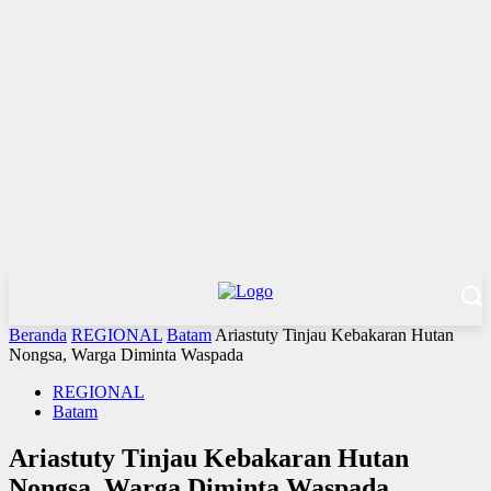
Beranda
REGIONAL
Batam
Ariastuty Tinjau Kebakaran Hutan
Nongsa, Warga Diminta Waspada
REGIONAL
Batam
Ariastuty Tinjau Kebakaran Hutan
Nongsa, Warga Diminta Waspada