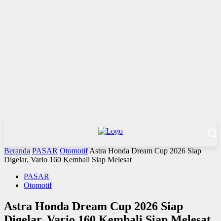
Beranda
PASAR
Otomotif
Astra Honda Dream Cup 2026 Siap
Digelar, Vario 160 Kembali Siap Melesat
PASAR
Otomotif
Astra Honda Dream Cup 2026 Siap
Digelar, Vario 160 Kembali Siap Melesat