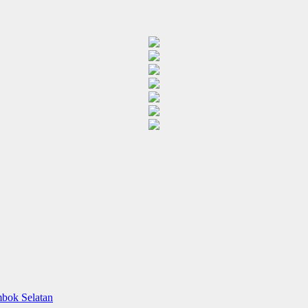
bok Selatan