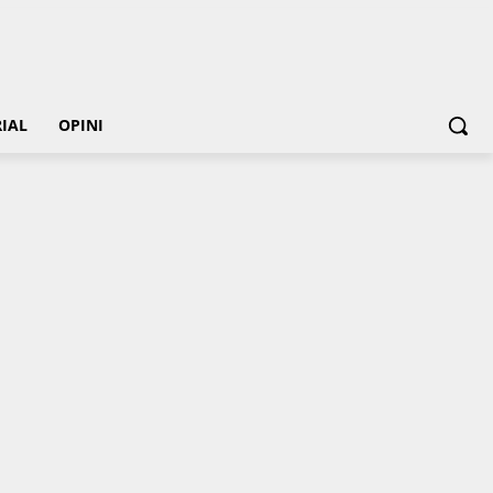
IAL
OPINI