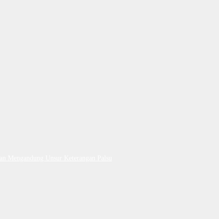
Dan Mengandung Unsur Keterangan Palsu