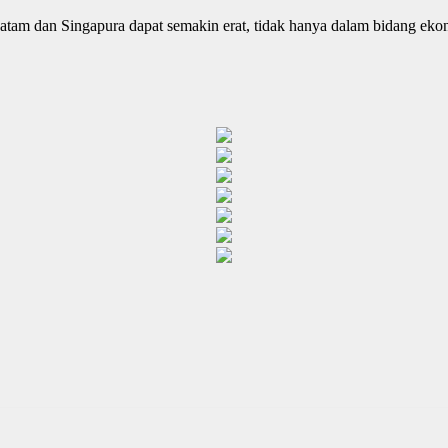
atam dan Singapura dapat semakin erat, tidak hanya dalam bidang ekono