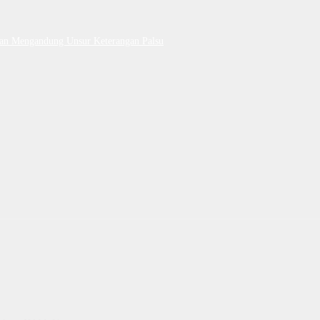
Dan Mengandung Unsur Keterangan Palsu