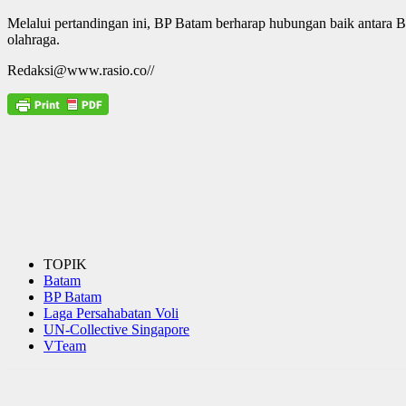
Melalui pertandingan ini, BP Batam berharap hubungan baik antara B
olahraga.
Redaksi@www.rasio.co//
TOPIK
Batam
BP Batam
Laga Persahabatan Voli
UN-Collective Singapore
VTeam