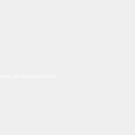
uangan, dan Perlindungan Publik