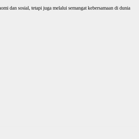
mi dan sosial, tetapi juga melalui semangat kebersamaan di dunia