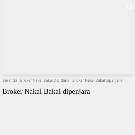
Beranda
Broker Nakal Bakal Dipidana
Broker Nakal Bakal dipenjara
Broker Nakal Bakal dipenjara