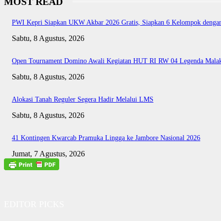
MOST READ
PWI Kepri Siapkan UKW Akbar 2026 Gratis, Siapkan 6 Kelompok dengan 
Sabtu, 8 Agustus, 2026
Open Tournament Domino Awali Kegiatan HUT RI RW 04 Legenda Mala
Sabtu, 8 Agustus, 2026
Alokasi Tanah Reguler Segera Hadir Melalui LMS
Sabtu, 8 Agustus, 2026
41 Kontingen Kwarcab Pramuka Lingga ke Jambore Nasional 2026
Jumat, 7 Agustus, 2026
EDITOR PICKS