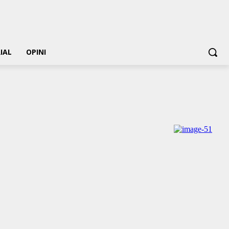
IAL
OPINI