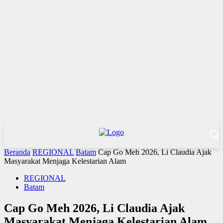
Beranda
REGIONAL
Batam
Cap Go Meh 2026, Li Claudia Ajak
Masyarakat Menjaga Kelestarian Alam
REGIONAL
Batam
Cap Go Meh 2026, Li Claudia Ajak
Masyarakat Menjaga Kelestarian Alam