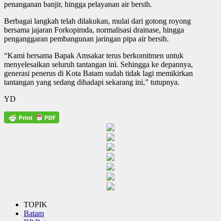
penanganan banjir, hingga pelayanan air bersih.
Berbagai langkah telah dilakukan, mulai dari gotong royong
bersama jajaran Forkopimda, normalisasi drainase, hingga
penganggaran pembangunan jaringan pipa air bersih.
“Kami bersama Bapak Amsakar terus berkomitmen untuk
menyelesaikan seluruh tantangan ini. Sehingga ke depannya,
generasi penerus di Kota Batam sudah tidak lagi memikirkan
tantangan yang sedang dihadapi sekarang ini,” tutupnya.
YD
TOPIK
Batam