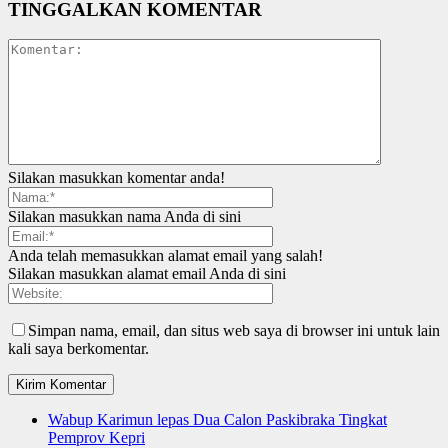
TINGGALKAN KOMENTAR
Silakan masukkan komentar anda!
Silakan masukkan nama Anda di sini
Anda telah memasukkan alamat email yang salah!
Silakan masukkan alamat email Anda di sini
Simpan nama, email, dan situs web saya di browser ini untuk lain
kali saya berkomentar.
Wabup Karimun lepas Dua Calon Paskibraka Tingkat
Pemprov Kepri