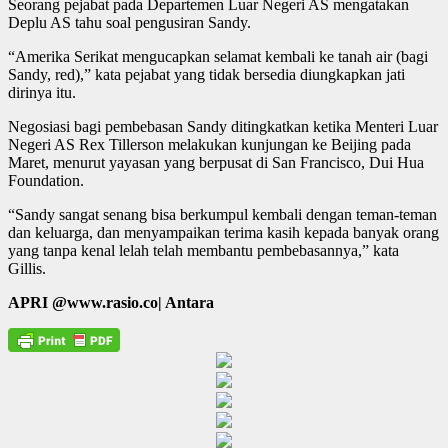
Seorang pejabat pada Departemen Luar Negeri AS mengatakan
Deplu AS tahu soal pengusiran Sandy.
“Amerika Serikat mengucapkan selamat kembali ke tanah air (bagi
Sandy, red),” kata pejabat yang tidak bersedia diungkapkan jati
dirinya itu.
Negosiasi bagi pembebasan Sandy ditingkatkan ketika Menteri Luar
Negeri AS Rex Tillerson melakukan kunjungan ke Beijing pada
Maret, menurut yayasan yang berpusat di San Francisco, Dui Hua
Foundation.
“Sandy sangat senang bisa berkumpul kembali dengan teman-teman
dan keluarga, dan menyampaikan terima kasih kepada banyak orang
yang tanpa kenal lelah telah membantu pembebasannya,” kata
Gillis.
APRI @www.rasio.co| Antara