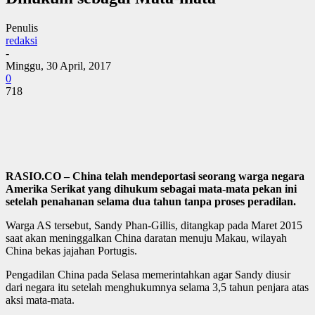
Penulis
redaksi
-
Minggu, 30 April, 2017
0
718
RASIO.CO – China telah mendeportasi seorang warga negara
Amerika Serikat yang dihukum sebagai mata-mata pekan ini
setelah penahanan selama dua tahun tanpa proses peradilan.
Warga AS tersebut, Sandy Phan-Gillis, ditangkap pada Maret 2015
saat akan meninggalkan China daratan menuju Makau, wilayah
China bekas jajahan Portugis.
Pengadilan China pada Selasa memerintahkan agar Sandy diusir
dari negara itu setelah menghukumnya selama 3,5 tahun penjara atas
aksi mata-mata.