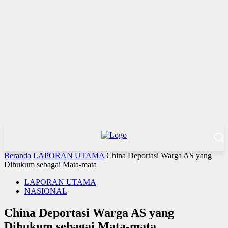
Beranda
LAPORAN UTAMA
China Deportasi Warga AS yang
Dihukum sebagai Mata-mata
LAPORAN UTAMA
NASIONAL
China Deportasi Warga AS yang
Dihukum sebagai Mata-mata