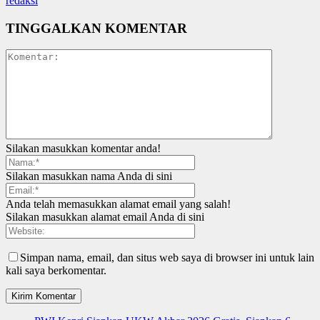
redaksi
TINGGALKAN KOMENTAR
Silakan masukkan komentar anda!
Silakan masukkan nama Anda di sini
Anda telah memasukkan alamat email yang salah!
Silakan masukkan alamat email Anda di sini
Simpan nama, email, dan situs web saya di browser ini untuk lain
kali saya berkomentar.