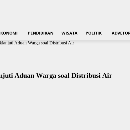
EKONOMI
PENDIDIKAN
WISATA
POLITIK
ADVETOR
anjuti Aduan Warga soal Distribusi Air
uti Aduan Warga soal Distribusi Air