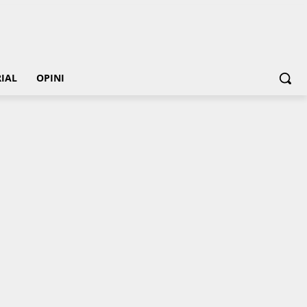
IAL
OPINI