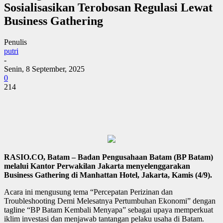
Sosialisasikan Terobosan Regulasi Lewat
Business Gathering
Penulis
putri
-
Senin, 8 September, 2025
0
214
RASIO.CO, Batam – Badan Pengusahaan Batam (BP Batam)
melalui Kantor Perwakilan Jakarta menyelenggarakan
Business Gathering di Manhattan Hotel, Jakarta, Kamis (4/9).
Acara ini mengusung tema “Percepatan Perizinan dan
Troubleshooting Demi Melesatnya Pertumbuhan Ekonomi” dengan
tagline “BP Batam Kembali Menyapa” sebagai upaya memperkuat
iklim investasi dan menjawab tantangan pelaku usaha di Batam.