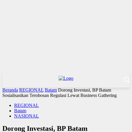
Beranda
REGIONAL
Batam
Dorong Investasi, BP Batam
Sosialisasikan Terobosan Regulasi Lewat Business Gathering
REGIONAL
Batam
NASIONAL
Dorong Investasi, BP Batam