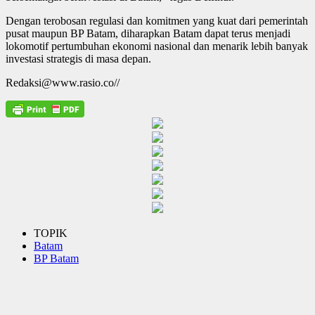
Dengan terobosan regulasi dan komitmen yang kuat dari pemerintah
pusat maupun BP Batam, diharapkan Batam dapat terus menjadi
lokomotif pertumbuhan ekonomi nasional dan menarik lebih banyak
investasi strategis di masa depan.
Redaksi@www.rasio.co//
TOPIK
Batam
BP Batam