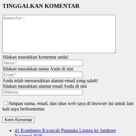
TINGGALKAN KOMENTAR
Silakan masukkan komentar anda!
Silakan masukkan nama Anda di sini
Anda telah memasukkan alamat email yang salah!
Silakan masukkan alamat email Anda di sini
Simpan nama, email, dan situs web saya di browser ini untuk lain
kali saya berkomentar.
41 Kontingen Kwarcab Pramuka Lingga ke Jambore
Nasional 2026