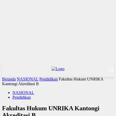
Beranda
NASIONAL
Pendidikan
Fakultas Hukum UNRIKA
Kantongi Akreditasi B
NASIONAL
Pendidikan
Fakultas Hukum UNRIKA Kantongi
Akreditasi B