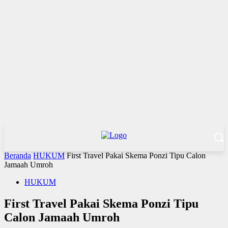
Beranda
HUKUM
First Travel Pakai Skema Ponzi Tipu Calon
Jamaah Umroh
HUKUM
First Travel Pakai Skema Ponzi Tipu
Calon Jamaah Umroh