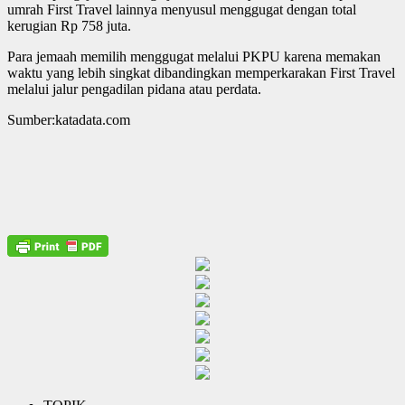
umrah First Travel lainnya menyusul menggugat dengan total
kerugian Rp 758 juta.
Para jemaah memilih menggugat melalui PKPU karena memakan
waktu yang lebih singkat dibandingkan memperkarakan First Travel
melalui jalur pengadilan pidana atau perdata.
Sumber:katadata.com