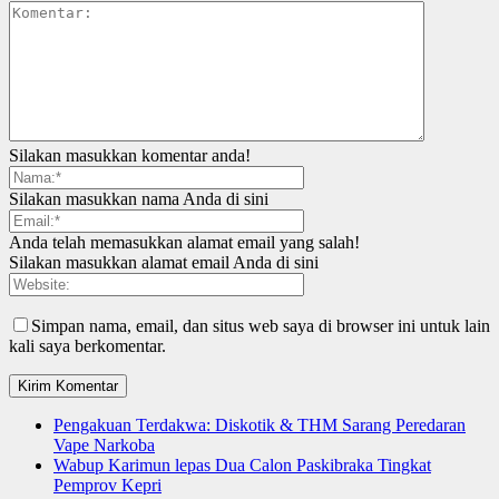
Silakan masukkan komentar anda!
Silakan masukkan nama Anda di sini
Anda telah memasukkan alamat email yang salah!
Silakan masukkan alamat email Anda di sini
Simpan nama, email, dan situs web saya di browser ini untuk lain
kali saya berkomentar.
Pengakuan Terdakwa: Diskotik & THM Sarang Peredaran
Vape Narkoba
Wabup Karimun lepas Dua Calon Paskibraka Tingkat
Pemprov Kepri