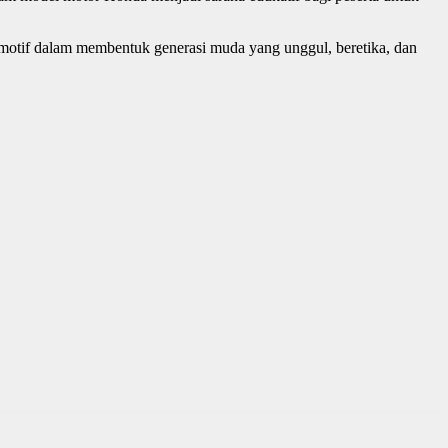
omotif dalam membentuk generasi muda yang unggul, beretika, dan