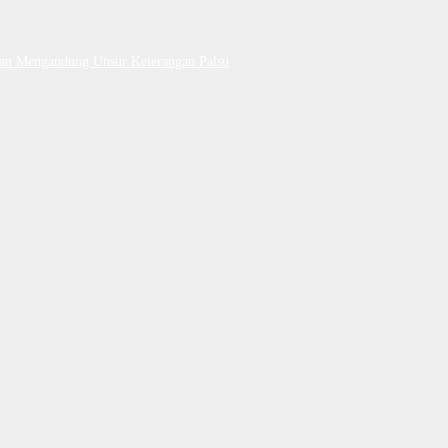
Dan Mengandung Unsur Keterangan Palsu