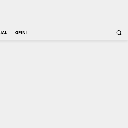
IAL
OPINI