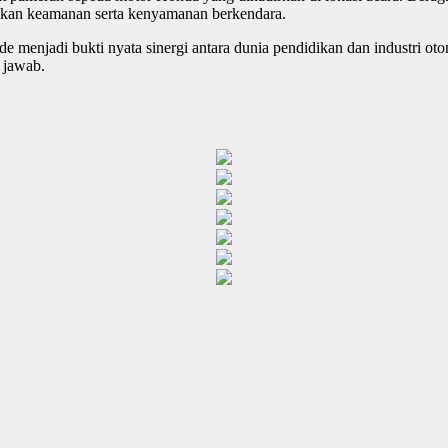
akan keamanan serta kenyamanan berkendara.
menjadi bukti nyata sinergi antara dunia pendidikan dan industri ot
 jawab.