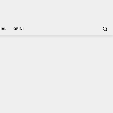
IAL
OPINI