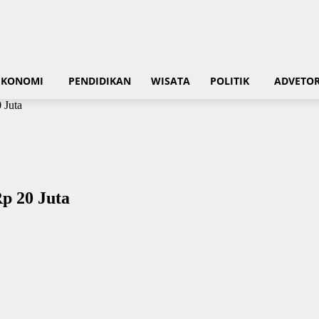
EKONOMI
PENDIDIKAN
WISATA
POLITIK
ADVETOR
 Juta
p 20 Juta