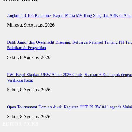
Angkut 1,3 Ton Ketamine, Kapal Mafia MV King Sung dan ABK di Ama
Minggu, 9 Agustus, 2026
Dalih Junior dan Overmacht Diserang: Keluarga Natanael Tantang PH Te
Buktikan di Pengadilan
Sabtu, 8 Agustus, 2026
PWI Kepri Siapkan UKW Akbar 2026 Gratis, Siapkan 6 Kelompok denga
Verifikasi Ketat
Sabtu, 8 Agustus, 2026
Open Tournament Domino Awali Kegiatan HUT RI RW 04 Legenda Mala
Sabtu, 8 Agustus, 2026
EDITOR PICKS