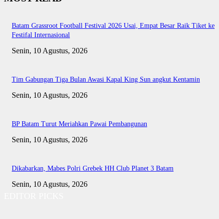
Batam Grassroot Football Festival 2026 Usai, Empat Besar Raik Tiket ke
Festifal Internasional
Senin, 10 Agustus, 2026
Tim Gabungan Tiga Bulan Awasi Kapal King Sun angkut Kentamin
Senin, 10 Agustus, 2026
BP Batam Turut Meriahkan Pawai Pembangunan
Senin, 10 Agustus, 2026
Dikabarkan, Mabes Polri Grebek HH Club Planet 3 Batam
Senin, 10 Agustus, 2026
EDITOR PICKS