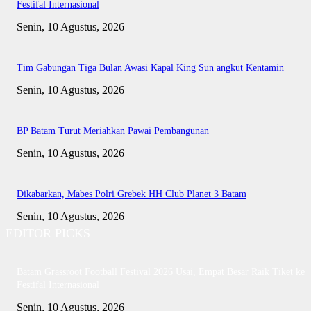
Festifal Internasional
Senin, 10 Agustus, 2026
Tim Gabungan Tiga Bulan Awasi Kapal King Sun angkut Kentamin
Senin, 10 Agustus, 2026
BP Batam Turut Meriahkan Pawai Pembangunan
Senin, 10 Agustus, 2026
Dikabarkan, Mabes Polri Grebek HH Club Planet 3 Batam
Senin, 10 Agustus, 2026
EDITOR PICKS
Batam Grassroot Football Festival 2026 Usai, Empat Besar Raik Tiket ke
Festifal Internasional
Senin, 10 Agustus, 2026