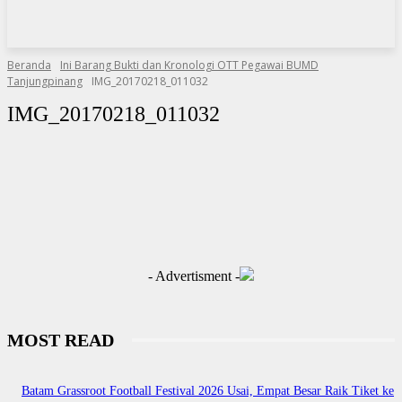
Beranda
Ini Barang Bukti dan Kronologi OTT Pegawai BUMD
Tanjungpinang
IMG_20170218_011032
IMG_20170218_011032
- Advertisment -
MOST READ
Batam Grassroot Football Festival 2026 Usai, Empat Besar Raik Tiket ke