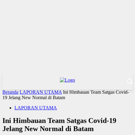
Beranda
LAPORAN UTAMA
Ini Himbauan Team Satgas Covid-
19 Jelang New Normal di Batam
LAPORAN UTAMA
Ini Himbauan Team Satgas Covid-19
Jelang New Normal di Batam