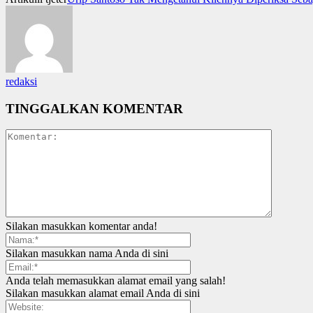
redaksi
TINGGALKAN KOMENTAR
Silakan masukkan komentar anda!
Silakan masukkan nama Anda di sini
Anda telah memasukkan alamat email yang salah!
Silakan masukkan alamat email Anda di sini