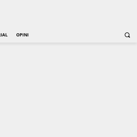
IAL
OPINI