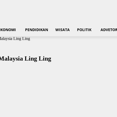
EKONOMI
PENDIDIKAN
WISATA
POLITIK
ADVETOR
alaysia Ling Ling
Malaysia Ling Ling