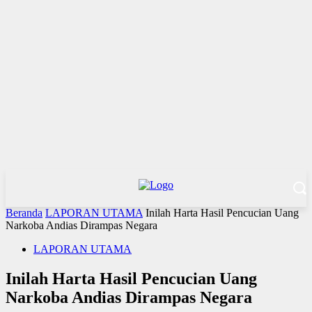
Beranda
LAPORAN UTAMA
Inilah Harta Hasil Pencucian Uang
Narkoba Andias Dirampas Negara
LAPORAN UTAMA
Inilah Harta Hasil Pencucian Uang
Narkoba Andias Dirampas Negara