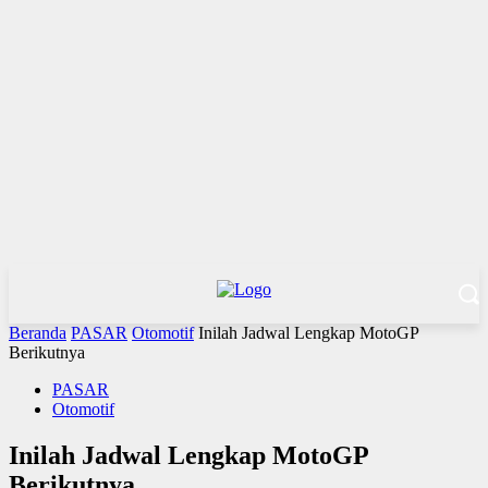
Beranda
PASAR
Otomotif
Inilah Jadwal Lengkap MotoGP
Berikutnya
PASAR
Otomotif
Inilah Jadwal Lengkap MotoGP
Berikutnya