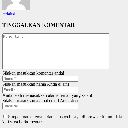
redaksi
TINGGALKAN KOMENTAR
Silakan masukkan komentar anda!
Silakan masukkan nama Anda di sini
Anda telah memasukkan alamat email yang salah!
Silakan masukkan alamat email Anda di sini
Simpan nama, email, dan situs web saya di browser ini untuk lain
kali saya berkomentar.