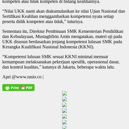
kompeten atau tidak kompeten di bidang keahliannya.
“Nilai UKK nanti akan diakumulasikan ke nilai Ujian Nasional dan
Sertifikasi Keahlian menggambarkan kompetensi nyata setiap
peserta didik kompeten atau tidak,” tuturnya.
Sementara itu, Direktur Pembinaan SMK Kementerian Pendidikan
dan Kebudayaan, Mustaghfirin Amin mengatakan, materi uji pada
UKK disusun berdasarkan jenjang kompetensi lulusan SMK pada
Kerangka Kualifikasi Nasional Indonesia (KKNI).
“Kompetensi lulusan SMK sesuai KKNI minimal memuat
kemampuan melaksanakan pekerjaan spesifik, operasional dasar,
dan kontrol kualitas,” katanya di Jakarta, beberapa waktu lalu.
Apri @www.rasio.co |