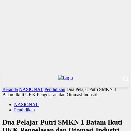
Beranda
NASIONAL
Pendidikan
Dua Pelajar Putri SMKN 1
Batam Ikuti UKK Pengelasan dan Otomasi Industri
NASIONAL
Pendidikan
Dua Pelajar Putri SMKN 1 Batam Ikuti
UKK Pengelasan dan Otomasi Industri