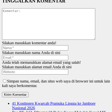
TINGGALKAN KOMENTAR
Silakan masukkan komentar anda!
Silakan masukkan nama Anda di sini
Anda telah memasukkan alamat email yang salah!
Silakan masukkan alamat email Anda di sini
Simpan nama, email, dan situs web saya di browser ini untuk lain
kali saya berkomentar.
41 Kontingen Kwarcab Pramuka Lingga ke Jambore
Nasional 2026