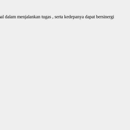
l dalam menjalankan tugas , serta kedepanya dapat bersinergi