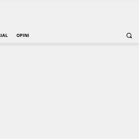
IAL
OPINI