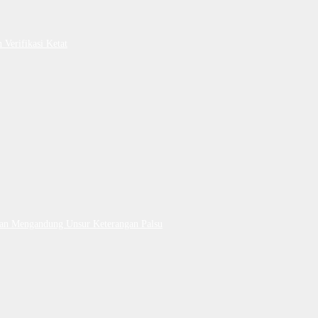
Verifikasi Ketat
Dan Mengandung Unsur Keterangan Palsu