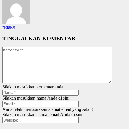
redaksi
TINGGALKAN KOMENTAR
Silakan masukkan komentar anda!
Silakan masukkan nama Anda di sini
Anda telah memasukkan alamat email yang salah!
Silakan masukkan alamat email Anda di sini