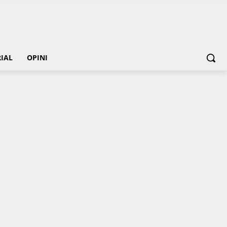
IAL
OPINI