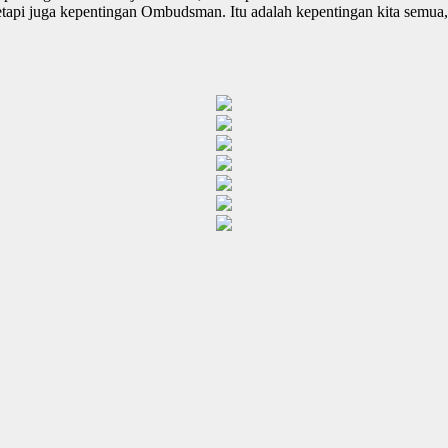
i juga kepentingan Ombudsman. Itu adalah kepentingan kita semua,” u