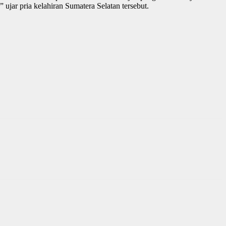
jar pria kelahiran Sumatera Selatan tersebut.