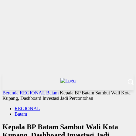
Beranda
REGIONAL
Batam
Kepala BP Batam Sambut Wali Kota
Kupang, Dashboard Investasi Jadi Percontohan
REGIONAL
Batam
Kepala BP Batam Sambut Wali Kota
Kupang, Dashboard Investasi Jadi