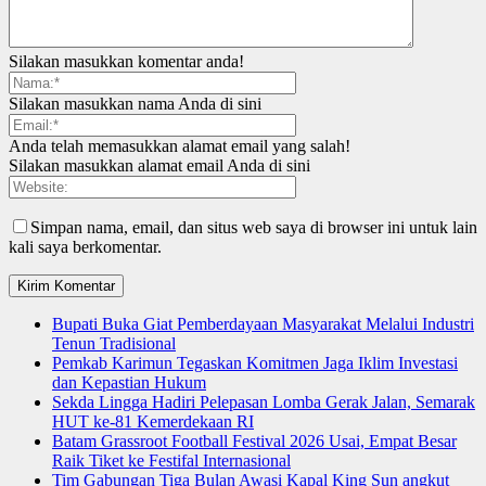
Silakan masukkan komentar anda!
Silakan masukkan nama Anda di sini
Anda telah memasukkan alamat email yang salah!
Silakan masukkan alamat email Anda di sini
Simpan nama, email, dan situs web saya di browser ini untuk lain
kali saya berkomentar.
Bupati Buka Giat Pemberdayaan Masyarakat Melalui Industri
Tenun Tradisional
Pemkab Karimun Tegaskan Komitmen Jaga Iklim Investasi
dan Kepastian Hukum
Sekda Lingga Hadiri Pelepasan Lomba Gerak Jalan, Semarak
HUT ke-81 Kemerdekaan RI
Batam Grassroot Football Festival 2026 Usai, Empat Besar
Raik Tiket ke Festifal Internasional
Tim Gabungan Tiga Bulan Awasi Kapal King Sun angkut