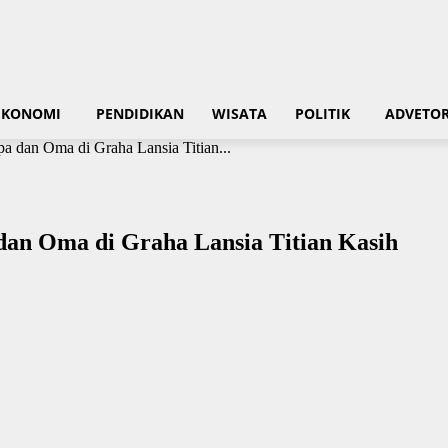
EKONOMI
PENDIDIKAN
WISATA
POLITIK
ADVETOR
 dan Oma di Graha Lansia Titian...
an Oma di Graha Lansia Titian Kasih