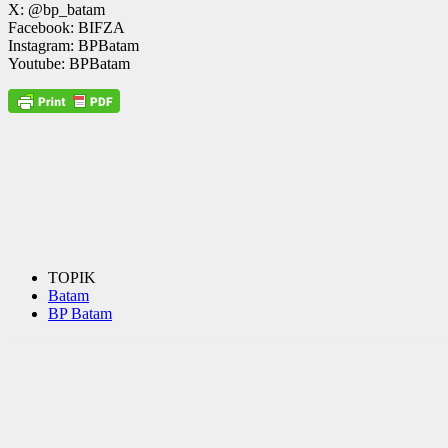
X: @bp_batam
Facebook: BIFZA
Instagram: BPBatam
Youtube: BPBatam
TOPIK
Batam
BP Batam