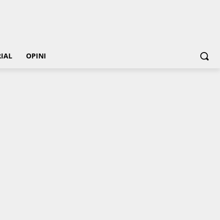
IAL
OPINI