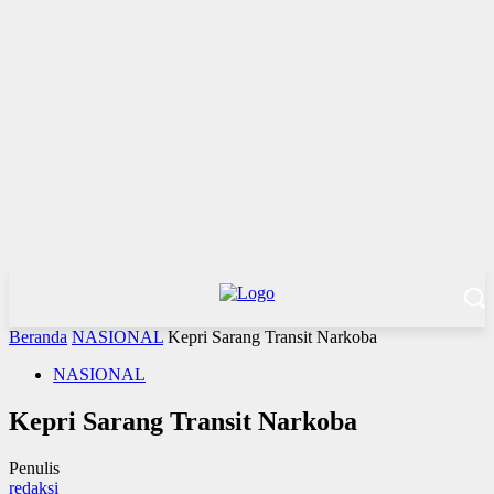
Beranda
NASIONAL
Kepri Sarang Transit Narkoba
NASIONAL
Kepri Sarang Transit Narkoba
Penulis
redaksi