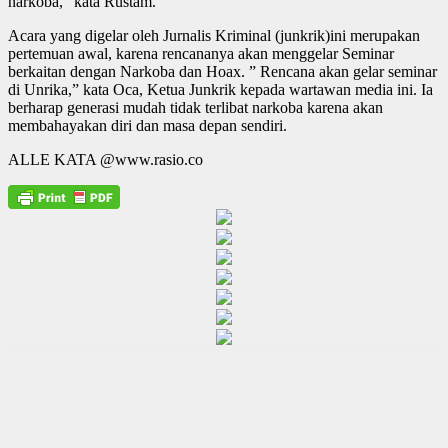
narkoba,” kata Rustam.
Acara yang digelar oleh Jurnalis Kriminal (junkrik)ini merupakan
pertemuan awal, karena rencananya akan menggelar Seminar
berkaitan dengan Narkoba dan Hoax. ” Rencana akan gelar seminar
di Unrika,” kata Oca, Ketua Junkrik kepada wartawan media ini. Ia
berharap generasi mudah tidak terlibat narkoba karena akan
membahayakan diri dan masa depan sendiri.
ALLE KATA @www.rasio.co