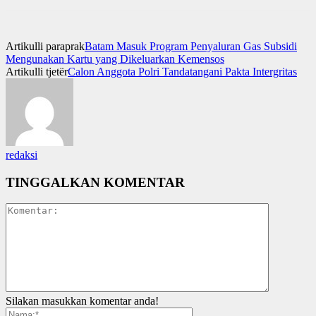
Artikulli paraprak
Batam Masuk Program Penyaluran Gas Subsidi
Mengunakan Kartu yang Dikeluarkan Kemensos
Artikulli tjetër
Calon Anggota Polri Tandatangani Pakta Intergritas
redaksi
TINGGALKAN KOMENTAR
Silakan masukkan komentar anda!