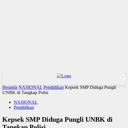
Beranda
NASIONAL
Pendidikan
Kepsek SMP Diduga Pungli
UNBK di Tangkap Polisi
NASIONAL
Pendidikan
Kepsek SMP Diduga Pungli UNBK di
Tangkap Polisi