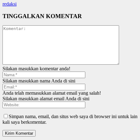
redaksi
TINGGALKAN KOMENTAR
Silakan masukkan komentar anda!
Silakan masukkan nama Anda di sini
Anda telah memasukkan alamat email yang salah!
Silakan masukkan alamat email Anda di sini
Simpan nama, email, dan situs web saya di browser ini untuk lain
kali saya berkomentar.