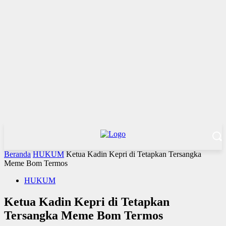
Beranda
HUKUM
Ketua Kadin Kepri di Tetapkan Tersangka
Meme Bom Termos
HUKUM
Ketua Kadin Kepri di Tetapkan
Tersangka Meme Bom Termos