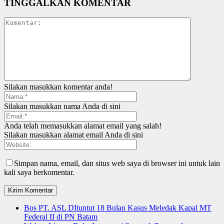
TINGGALKAN KOMENTAR
Silakan masukkan komentar anda!
Silakan masukkan nama Anda di sini
Anda telah memasukkan alamat email yang salah!
Silakan masukkan alamat email Anda di sini
Simpan nama, email, dan situs web saya di browser ini untuk lain
kali saya berkomentar.
Bos PT. ASL DItuntut 18 Bulan Kasus Meledak Kapal MT
Federal II di PN Batam