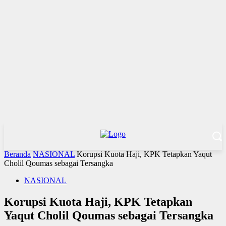
Beranda
NASIONAL
Korupsi Kuota Haji, KPK Tetapkan Yaqut
Cholil Qoumas sebagai Tersangka
NASIONAL
Korupsi Kuota Haji, KPK Tetapkan
Yaqut Cholil Qoumas sebagai Tersangka