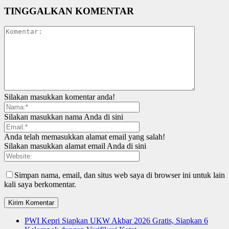
TINGGALKAN KOMENTAR
Silakan masukkan komentar anda!
Silakan masukkan nama Anda di sini
Anda telah memasukkan alamat email yang salah!
Silakan masukkan alamat email Anda di sini
Simpan nama, email, dan situs web saya di browser ini untuk lain
kali saya berkomentar.
PWI Kepri Siapkan UKW Akbar 2026 Gratis, Siapkan 6