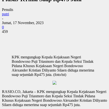
Penulis
putri
-
Jumat, 17 November, 2023
0
459
KPK mengungkap Kepala Kejaksaan Negeri
Bondowoso Puji Triasmoro dan Kepala Seksi Tindak
Pidana Khusus Kejaksaan Negeri Bondowoso
Alexander Kristian Diliyanto Silaen diduga menerima
suap sejumlah Rp475 juta. (foto/ist)
RASIO.CO, Jakarta – KPK mengungkap Kepala Kejaksaan Negeri
Bondowoso Puji Triasmoro dan Kepala Seksi Tindak Pidana
Khusus Kejaksaan Negeri Bondowoso Alexander Kristian Diliyanto
Silaen diduga menerima suap sejumlah Rp475 juta.