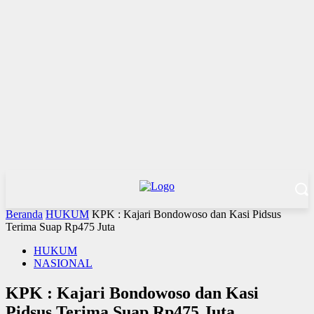
Beranda
HUKUM
KPK : Kajari Bondowoso dan Kasi Pidsus
Terima Suap Rp475 Juta
HUKUM
NASIONAL
KPK : Kajari Bondowoso dan Kasi
Pidsus Terima Suap Rp475 Juta