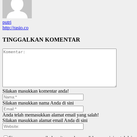
putri
http://rasio.co
TINGGALKAN KOMENTAR
Silakan masukkan komentar anda!
Silakan masukkan nama Anda di sini
Anda telah memasukkan alamat email yang salah!
Silakan masukkan alamat email Anda di sini