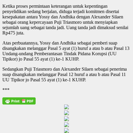
Ketika proses permintaan keterangan untuk kepentingan
penyelidikan sedang berjalan, diduga terjadi komitmen disertai
kesepakatan antara Yossy dan Andhika dengan Alexander Silaen
sebagai orang kepercayaan Puji Triasmoro untuk menyiapkan
sejumlah uang sebagai tanda jadi. Uang tanda jadi dimaksud senilai
Rp475 juta.
Atas perbuatannya, Yossy dan Andhika sebagai pemberi suap
disangkakan melanggar Pasal 5 ayat (1) huruf a atau b atau Pasal 13
Undang-undang Pemberantasan Tindak Pidana Korupsi (UU
Tipikor) jo Pasal 55 ayat (1) ke-1 KUHP.
Sedangkan Puji Triasmoro dan Alexander Silaen sebagai penerima
suap disangkakan melanggar Pasal 12 huruf a atau b atau Pasal 11
UU Tipikor jo Pasal 55 ayat (1) ke-1 KUHP.
***