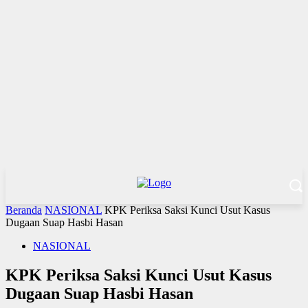
Beranda
NASIONAL
KPK Periksa Saksi Kunci Usut Kasus
Dugaan Suap Hasbi Hasan
NASIONAL
KPK Periksa Saksi Kunci Usut Kasus
Dugaan Suap Hasbi Hasan