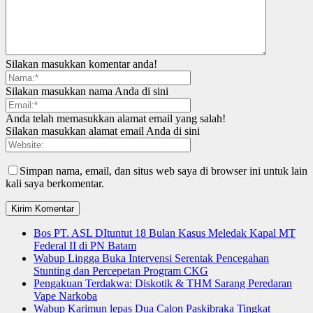
Silakan masukkan komentar anda!
Silakan masukkan nama Anda di sini
Anda telah memasukkan alamat email yang salah!
Silakan masukkan alamat email Anda di sini
Simpan nama, email, dan situs web saya di browser ini untuk lain
kali saya berkomentar.
Bos PT. ASL DItuntut 18 Bulan Kasus Meledak Kapal MT
Federal II di PN Batam
Wabup Lingga Buka Intervensi Serentak Pencegahan
Stunting dan Percepetan Program CKG
Pengakuan Terdakwa: Diskotik & THM Sarang Peredaran
Vape Narkoba
Wabup Karimun lepas Dua Calon Paskibraka Tingkat