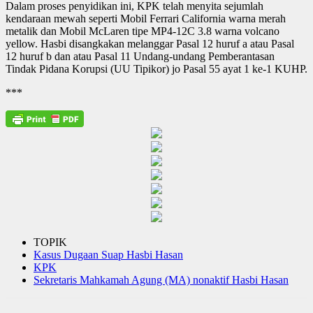
Dalam proses penyidikan ini, KPK telah menyita sejumlah
kendaraan mewah seperti Mobil Ferrari California warna merah
metalik dan Mobil McLaren tipe MP4-12C 3.8 warna volcano
yellow. Hasbi disangkakan melanggar Pasal 12 huruf a atau Pasal
12 huruf b dan atau Pasal 11 Undang-undang Pemberantasan
Tindak Pidana Korupsi (UU Tipikor) jo Pasal 55 ayat 1 ke-1 KUHP.
***
TOPIK
Kasus Dugaan Suap Hasbi Hasan
KPK
Sekretaris Mahkamah Agung (MA) nonaktif Hasbi Hasan