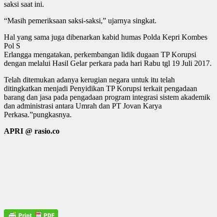
saksi saat ini.
“Masih pemeriksaan saksi-saksi,” ujarnya singkat.
Hal yang sama juga dibenarkan kabid humas Polda Kepri Kombes
Pol S
Erlangga mengatakan, perkembangan lidik dugaan TP Korupsi
dengan melalui Hasil Gelar perkara pada hari Rabu tgl 19 Juli 2017.
Telah ditemukan adanya kerugian negara untuk itu telah
ditingkatkan menjadi Penyidikan TP Korupsi terkait pengadaan
barang dan jasa pada pengadaan program integrasi sistem akademik
dan administrasi antara Umrah dan PT Jovan Karya
Perkasa.”pungkasnya.
APRI @ rasio.co