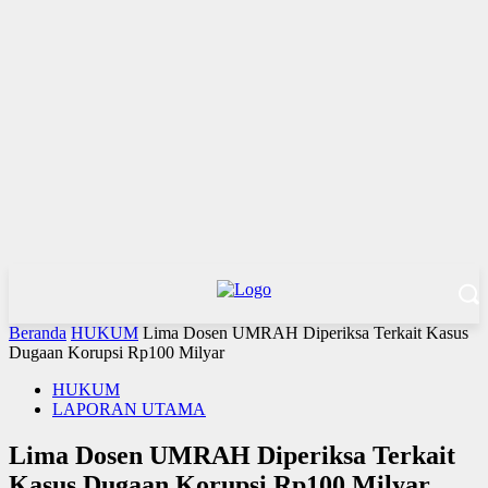
Beranda
HUKUM
Lima Dosen UMRAH Diperiksa Terkait Kasus
Dugaan Korupsi Rp100 Milyar
HUKUM
LAPORAN UTAMA
Lima Dosen UMRAH Diperiksa Terkait
Kasus Dugaan Korupsi Rp100 Milyar