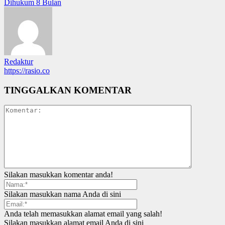
Dihukum 8 Bulan
Redaktur
https://rasio.co
TINGGALKAN KOMENTAR
Silakan masukkan komentar anda!
Silakan masukkan nama Anda di sini
Anda telah memasukkan alamat email yang salah!
Silakan masukkan alamat email Anda di sini