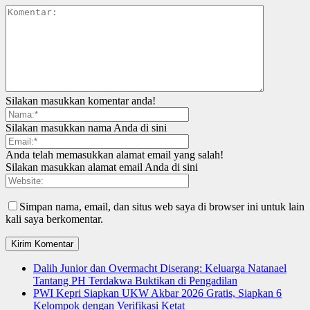
Silakan masukkan komentar anda!
Silakan masukkan nama Anda di sini
Anda telah memasukkan alamat email yang salah!
Silakan masukkan alamat email Anda di sini
Simpan nama, email, dan situs web saya di browser ini untuk lain
kali saya berkomentar.
Dalih Junior dan Overmacht Diserang: Keluarga Natanael
Tantang PH Terdakwa Buktikan di Pengadilan
PWI Kepri Siapkan UKW Akbar 2026 Gratis, Siapkan 6
Kelompok dengan Verifikasi Ketat