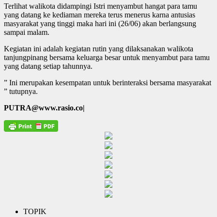
Terlihat walikota didampingi Istri menyambut hangat para tamu
yang datang ke kediaman mereka terus menerus karna antusias
masyarakat yang tinggi maka hari ini (26/06) akan berlangsung
sampai malam.
Kegiatan ini adalah kegiatan rutin yang dilaksanakan walikota
tanjungpinang bersama keluarga besar untuk menyambut para tamu
yang datang setiap tahunnya.
” Ini merupakan kesempatan untuk berinteraksi bersama masyarakat
” tutupnya.
PUTRA@www.rasio.co|
TOPIK