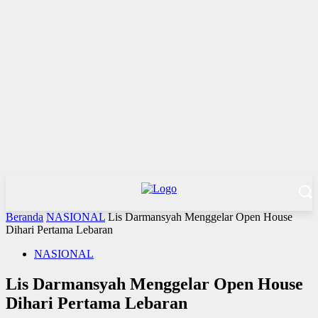
Beranda
NASIONAL
Lis Darmansyah Menggelar Open House
Dihari Pertama Lebaran
NASIONAL
Lis Darmansyah Menggelar Open House
Dihari Pertama Lebaran