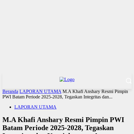
Beranda
LAPORAN UTAMA
M.A Khafi Anshary Resmi Pimpin
PWI Batam Periode 2025-2028, Tegaskan Integritas dan...
LAPORAN UTAMA
M.A Khafi Anshary Resmi Pimpin PWI
Batam Periode 2025-2028, Tegaskan