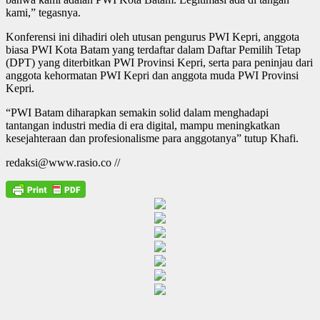
kami,” tegasnya.
Konferensi ini dihadiri oleh utusan pengurus PWI Kepri, anggota
biasa PWI Kota Batam yang terdaftar dalam Daftar Pemilih Tetap
(DPT) yang diterbitkan PWI Provinsi Kepri, serta para peninjau dari
anggota kehormatan PWI Kepri dan anggota muda PWI Provinsi
Kepri.
“PWI Batam diharapkan semakin solid dalam menghadapi
tantangan industri media di era digital, mampu meningkatkan
kesejahteraan dan profesionalisme para anggotanya” tutup Khafi.
redaksi@www.rasio.co //