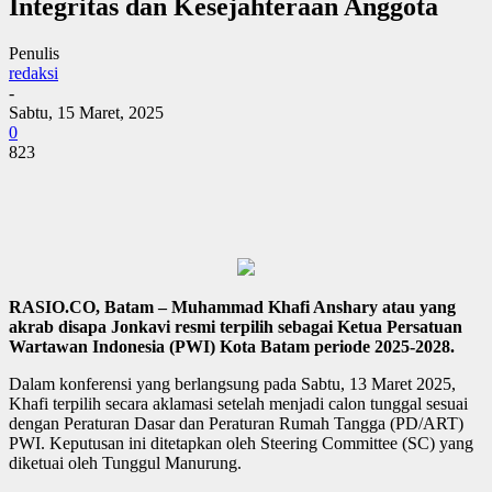
Integritas dan Kesejahteraan Anggota
Penulis
redaksi
-
Sabtu, 15 Maret, 2025
0
823
RASIO.CO, Batam – Muhammad Khafi Anshary atau yang
akrab disapa Jonkavi resmi terpilih sebagai Ketua Persatuan
Wartawan Indonesia (PWI) Kota Batam periode 2025-2028.
Dalam konferensi yang berlangsung pada Sabtu, 13 Maret 2025,
Khafi terpilih secara aklamasi setelah menjadi calon tunggal sesuai
dengan Peraturan Dasar dan Peraturan Rumah Tangga (PD/ART)
PWI. Keputusan ini ditetapkan oleh Steering Committee (SC) yang
diketuai oleh Tunggul Manurung.