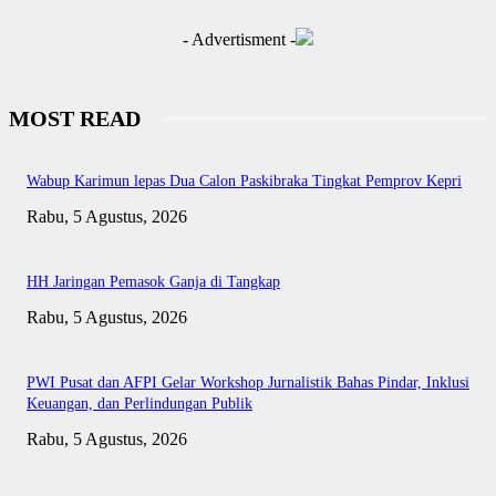
- Advertisment -
MOST READ
Wabup Karimun lepas Dua Calon Paskibraka Tingkat Pemprov Kepri
Rabu, 5 Agustus, 2026
HH Jaringan Pemasok Ganja di Tangkap
Rabu, 5 Agustus, 2026
PWI Pusat dan AFPI Gelar Workshop Jurnalistik Bahas Pindar, Inklusi
Keuangan, dan Perlindungan Publik
Rabu, 5 Agustus, 2026