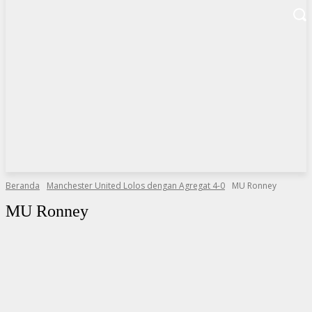
Beranda
Manchester United Lolos dengan Agregat 4-0
MU Ronney
MU Ronney