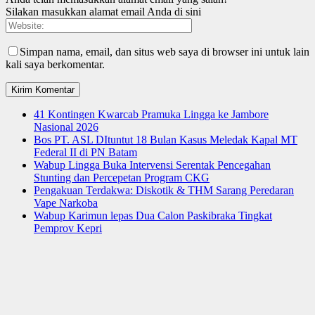
Silakan masukkan alamat email Anda di sini
Simpan nama, email, dan situs web saya di browser ini untuk lain
kali saya berkomentar.
41 Kontingen Kwarcab Pramuka Lingga ke Jambore
Nasional 2026
Bos PT. ASL DItuntut 18 Bulan Kasus Meledak Kapal MT
Federal II di PN Batam
Wabup Lingga Buka Intervensi Serentak Pencegahan
Stunting dan Percepetan Program CKG
Pengakuan Terdakwa: Diskotik & THM Sarang Peredaran
Vape Narkoba
Wabup Karimun lepas Dua Calon Paskibraka Tingkat
Pemprov Kepri