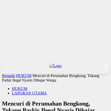
Beranda
HUKUM
Mencuri di Perumahan Bengkong, Tukang
Parkir Ilegal Nyaris Dihajar Warga
HUKUM
LAPORAN UTAMA
Mencuri di Perumahan Bengkong,
Tukang Parkir Ilegal Nyaris Dihajar