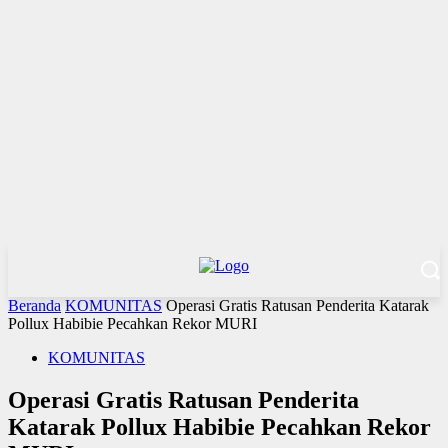
Beranda
KOMUNITAS
Operasi Gratis Ratusan Penderita Katarak
Pollux Habibie Pecahkan Rekor MURI
KOMUNITAS
Operasi Gratis Ratusan Penderita
Katarak Pollux Habibie Pecahkan Rekor