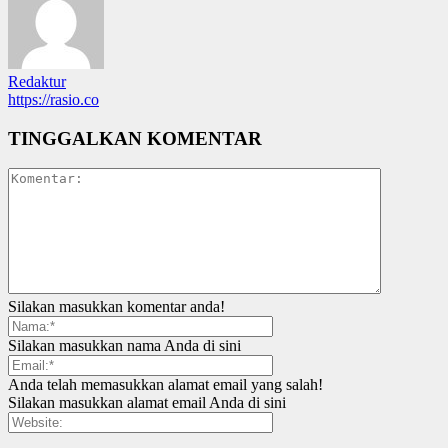
Redaktur
https://rasio.co
TINGGALKAN KOMENTAR
Silakan masukkan komentar anda!
Silakan masukkan nama Anda di sini
Anda telah memasukkan alamat email yang salah!
Silakan masukkan alamat email Anda di sini