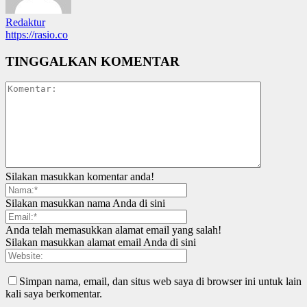
Redaktur
https://rasio.co
TINGGALKAN KOMENTAR
Silakan masukkan komentar anda!
Silakan masukkan nama Anda di sini
Anda telah memasukkan alamat email yang salah!
Silakan masukkan alamat email Anda di sini
Simpan nama, email, dan situs web saya di browser ini untuk lain
kali saya berkomentar.