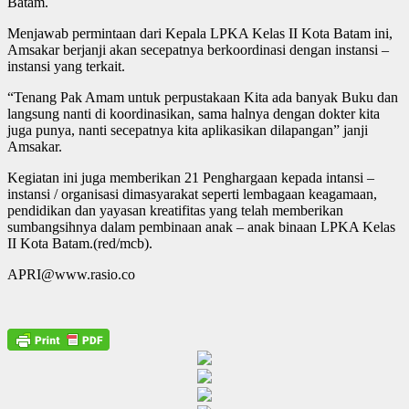
Batam.
Menjawab permintaan dari Kepala LPKA Kelas II Kota Batam ini,
Amsakar berjanji akan secepatnya berkoordinasi dengan instansi –
instansi yang terkait.
“Tenang Pak Amam untuk perpustakaan Kita ada banyak Buku dan
langsung nanti di koordinasikan, sama halnya dengan dokter kita
juga punya, nanti secepatnya kita aplikasikan dilapangan” janji
Amsakar.
Kegiatan ini juga memberikan 21 Penghargaan kepada intansi –
instansi / organisasi dimasyarakat seperti lembagaan keagamaan,
pendidikan dan yayasan kreatifitas yang telah memberikan
sumbangsihnya dalam pembinaan anak – anak binaan LPKA Kelas
II Kota Batam.(red/mcb).
APRI@www.rasio.co