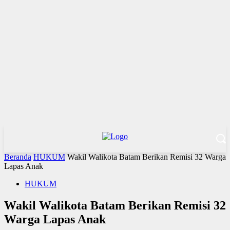
Beranda
HUKUM
Wakil Walikota Batam Berikan Remisi 32 Warga
Lapas Anak
HUKUM
Wakil Walikota Batam Berikan Remisi 32
Warga Lapas Anak