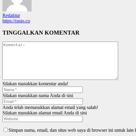
Redaktur
https://rasio.co
TINGGALKAN KOMENTAR
Silakan masukkan komentar anda!
Silakan masukkan nama Anda di sini
Anda telah memasukkan alamat email yang salah!
Silakan masukkan alamat email Anda di sini
Simpan nama, email, dan situs web saya di browser ini untuk lain 