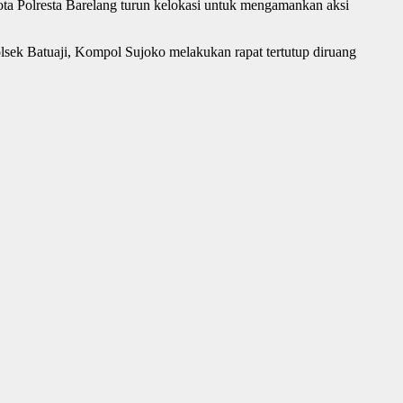
ta Polresta Barelang turun kelokasi untuk mengamankan aksi
sek Batuaji, Kompol Sujoko melakukan rapat tertutup diruang