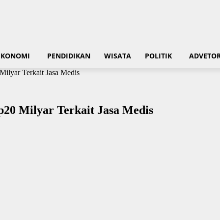
EKONOMI
PENDIDIKAN
WISATA
POLITIK
ADVETOR
ilyar Terkait Jasa Medis
20 Milyar Terkait Jasa Medis