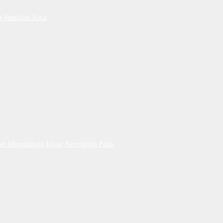
Verifikasi Ketat
Dan Mengandung Unsur Keterangan Palsu