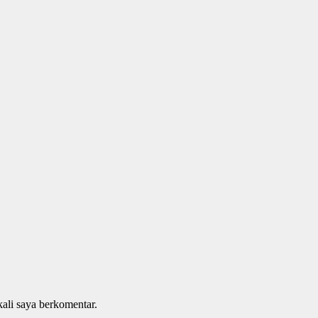
kali saya berkomentar.