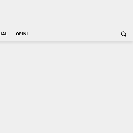
IAL
OPINI