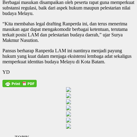
Berbagai masukan disampaikan oleh peserta rapat guna memperkuat
substansi regulasi, baik dari aspek hukum maupun pelestarian nilai
budaya Melayu.
“Kita membahas legal drafting Ranperda ini, dan terus menerima
masukan agar dapat mengakomodir berbagai ketentuan, terutama
terkait posisi LAM dan pelestarian budaya daerah,” ujar Surya
Makmur Nasution.
Pansus berharap Ranperda LAM ini nantinya menjadi payung
hukum yang kuat dalam menjaga eksistensi lembaga adat sekaligus
memperkuat identitas budaya Melayu di Kota Batam.
YD