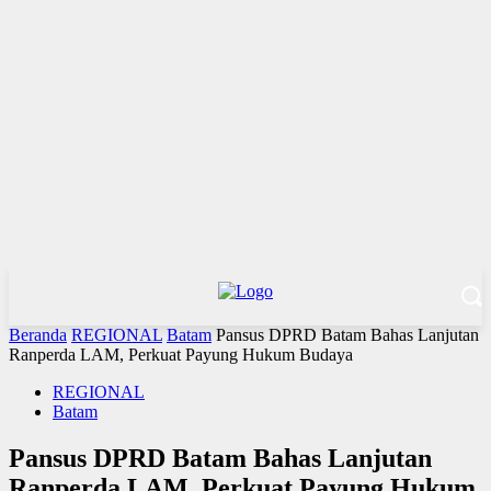
Beranda
REGIONAL
Batam
Pansus DPRD Batam Bahas Lanjutan
Ranperda LAM, Perkuat Payung Hukum Budaya
REGIONAL
Batam
Pansus DPRD Batam Bahas Lanjutan
Ranperda LAM, Perkuat Payung Hukum