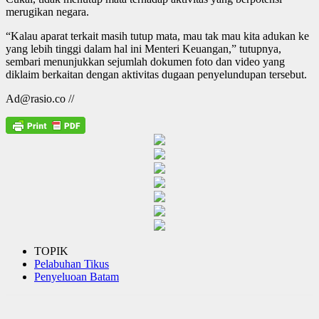
merugikan negara.
“Kalau aparat terkait masih tutup mata, mau tak mau kita adukan ke
yang lebih tinggi dalam hal ini Menteri Keuangan,” tutupnya,
sembari menunjukkan sejumlah dokumen foto dan video yang
diklaim berkaitan dengan aktivitas dugaan penyelundupan tersebut.
Ad@rasio.co //
TOPIK
Pelabuhan Tikus
Penyeluoan Batam