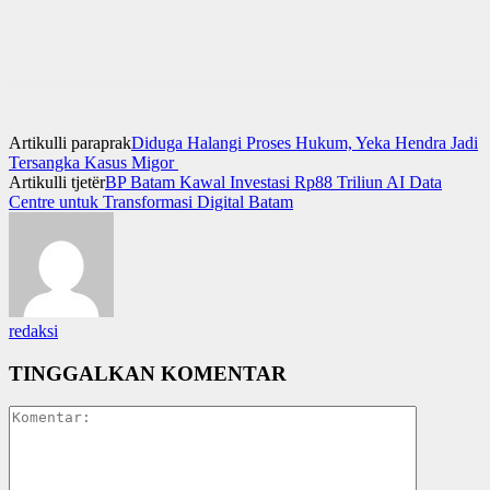
Artikulli paraprak
Diduga Halangi Proses Hukum, Yeka Hendra Jadi
Tersangka Kasus Migor
Artikulli tjetër
BP Batam Kawal Investasi Rp88 Triliun AI Data
Centre untuk Transformasi Digital Batam
redaksi
TINGGALKAN KOMENTAR