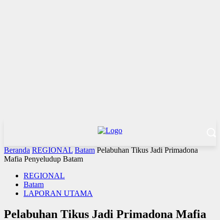
Beranda
REGIONAL
Batam
Pelabuhan Tikus Jadi Primadona
Mafia Penyeludup Batam
REGIONAL
Batam
LAPORAN UTAMA
Pelabuhan Tikus Jadi Primadona Mafia