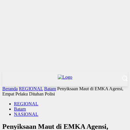
Beranda
REGIONAL
Batam
Penyiksaan Maut di EMKA Agensi,
Empat Pelaku Ditahan Polisi
REGIONAL
Batam
NASIONAL
Penyiksaan Maut di EMKA Agensi,