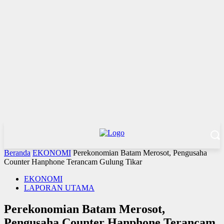
Beranda
EKONOMI
Perekonomian Batam Merosot, Pengusaha
Counter Hanphone Terancam Gulung Tikar
EKONOMI
LAPORAN UTAMA
Perekonomian Batam Merosot,
Pengusaha Counter Hanphone Terancam