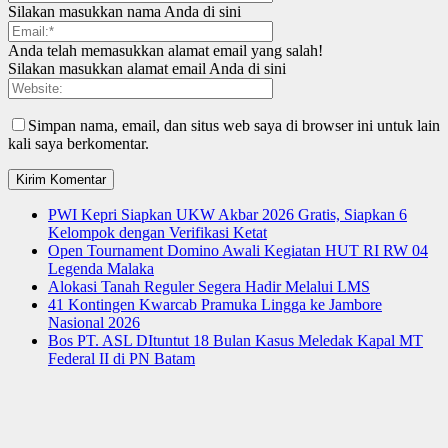
Silakan masukkan nama Anda di sini
Anda telah memasukkan alamat email yang salah!
Silakan masukkan alamat email Anda di sini
Simpan nama, email, dan situs web saya di browser ini untuk lain
kali saya berkomentar.
PWI Kepri Siapkan UKW Akbar 2026 Gratis, Siapkan 6
Kelompok dengan Verifikasi Ketat
Open Tournament Domino Awali Kegiatan HUT RI RW 04
Legenda Malaka
Alokasi Tanah Reguler Segera Hadir Melalui LMS
41 Kontingen Kwarcab Pramuka Lingga ke Jambore
Nasional 2026
Bos PT. ASL DItuntut 18 Bulan Kasus Meledak Kapal MT
Federal II di PN Batam