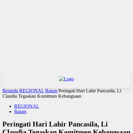
Beranda
REGIONAL
Batam
Peringati Hari Lahir Pancasila, Li
Claudia Tegaskan Komitmen Kebangsaan
REGIONAL
Batam
Peringati Hari Lahir Pancasila, Li
Claudia Tegaskan Komitmen Kebangsaan