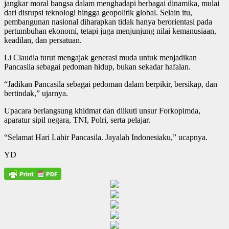
jangkar moral bangsa dalam menghadapi berbagai dinamika, mulai
dari disrupsi teknologi hingga geopolitik global. Selain itu,
pembangunan nasional diharapkan tidak hanya berorientasi pada
pertumbuhan ekonomi, tetapi juga menjunjung nilai kemanusiaan,
keadilan, dan persatuan.
Li Claudia turut mengajak generasi muda untuk menjadikan
Pancasila sebagai pedoman hidup, bukan sekadar hafalan.
“Jadikan Pancasila sebagai pedoman dalam berpikir, bersikap, dan
bertindak,” ujarnya.
Upacara berlangsung khidmat dan diikuti unsur Forkopimda,
aparatur sipil negara, TNI, Polri, serta pelajar.
“Selamat Hari Lahir Pancasila. Jayalah Indonesiaku,” ucapnya.
YD