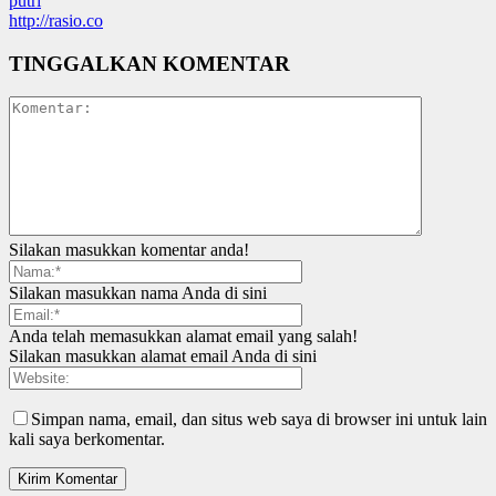
putri
http://rasio.co
TINGGALKAN KOMENTAR
Silakan masukkan komentar anda!
Silakan masukkan nama Anda di sini
Anda telah memasukkan alamat email yang salah!
Silakan masukkan alamat email Anda di sini
Simpan nama, email, dan situs web saya di browser ini untuk lain
kali saya berkomentar.