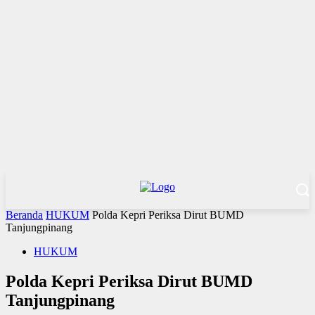
Beranda
HUKUM
Polda Kepri Periksa Dirut BUMD
Tanjungpinang
HUKUM
Polda Kepri Periksa Dirut BUMD
Tanjungpinang