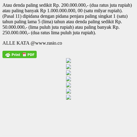
Atau denda paling sedikit Rp. 200.000.000,- (dua ratus juta rupiah)
atau paling banyak Rp 1.000.000.000, 00 (satu milyar rupiah).
(Pasal 11) dipidana dengan pidana penjara paling singkat 1 (satu)
tahun paling lama 5 (lima) tahun atau denda paling sedikit Rp.
50.000.000,- (lima puluh juta rupiah) atau paling banyak Rp.
250.000.000,- (dua ratus lima puluh juta rupiah).
ALLE KATA @www.rasio.co