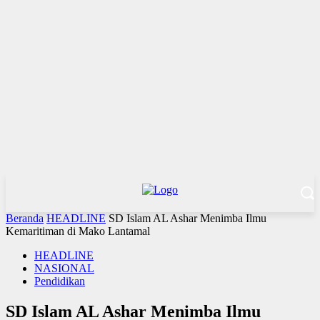
Beranda
HEADLINE
SD Islam AL Ashar Menimba Ilmu
Kemaritiman di Mako Lantamal
HEADLINE
NASIONAL
Pendidikan
SD Islam AL Ashar Menimba Ilmu