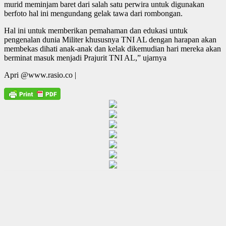
murid meminjam baret dari salah satu perwira untuk digunakan
berfoto hal ini mengundang gelak tawa dari rombongan.
Hal ini untuk memberikan pemahaman dan edukasi untuk
pengenalan dunia Militer khususnya TNI AL dengan harapan akan
membekas dihati anak-anak dan kelak dikemudian hari mereka akan
berminat masuk menjadi Prajurit TNI AL,” ujarnya
Apri @www.rasio.co |