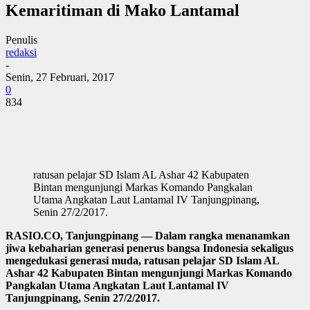
Kemaritiman di Mako Lantamal
Penulis
redaksi
-
Senin, 27 Februari, 2017
0
834
ratusan pelajar SD Islam AL Ashar 42 Kabupaten
Bintan mengunjungi Markas Komando Pangkalan
Utama Angkatan Laut Lantamal IV Tanjungpinang,
Senin 27/2/2017.
RASIO.CO, Tanjungpinang — Dalam rangka menanamkan
jiwa kebaharian generasi penerus bangsa Indonesia sekaligus
mengedukasi generasi muda, ratusan pelajar SD Islam AL
Ashar 42 Kabupaten Bintan mengunjungi Markas Komando
Pangkalan Utama Angkatan Laut Lantamal IV
Tanjungpinang, Senin 27/2/2017.