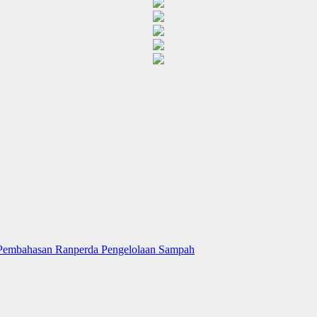
 Pembahasan Ranperda Pengelolaan Sampah