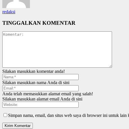
redaksi
TINGGALKAN KOMENTAR
Silakan masukkan komentar anda!
Silakan masukkan nama Anda di sini
Anda telah memasukkan alamat email yang salah!
Silakan masukkan alamat email Anda di sini
Simpan nama, email, dan situs web saya di browser ini untuk lain 