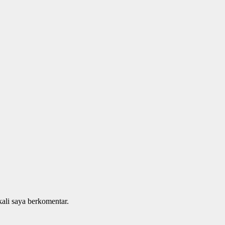
kali saya berkomentar.