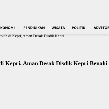
EKONOMI
PENDIDIKAN
WISATA
POLITIK
ADVETOR
olah di Kepri, Aman Desak Disdik Kepri...
 di Kepri, Aman Desak Disdik Kepri Benah